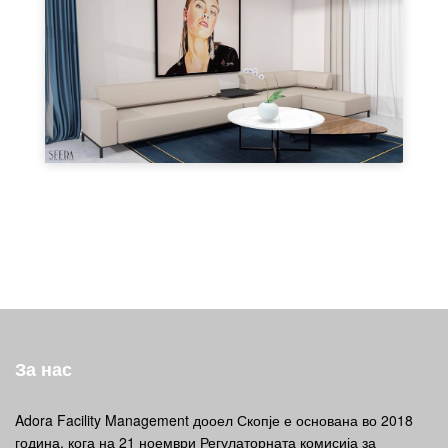
За нас
Adora Facility Management дооел Скопје е основана во 2018
година, кога на 21 ноември Регулаторната комисија за