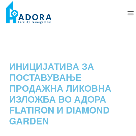
ИНИЦИЈАТИВА ЗА
ПОСТАВУВАЊЕ
ПРОДАЖНА ЛИКОВНА
ИЗЛОЖБА ВО АДОРА
FLATIRON И DIAMOND
GARDEN